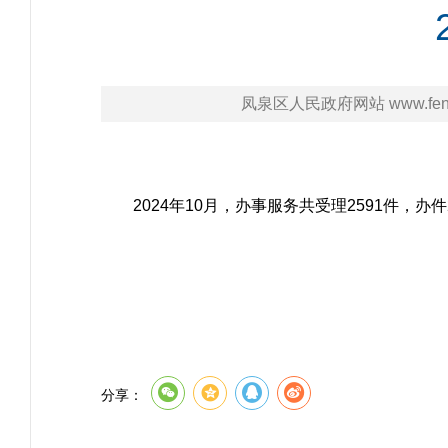
凤泉区人民政府网站 www.fengq
2024年10月，办事服务共受理2591件，
分享：