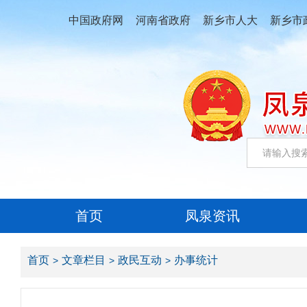
中国政府网
河南省政府
新乡市人大
新乡市
首页
凤泉资讯
首页
文章栏目
政民互动
办事统计