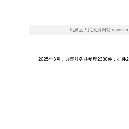
凤泉区人民政府网站 www.fengq
2025年3月，办事服务共受理2388件，办