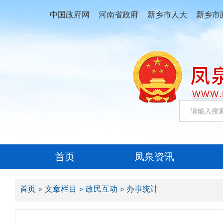
中国政府网
河南省政府
新乡市人大
新乡市
首页
凤泉资讯
首页
文章栏目
政民互动
办事统计