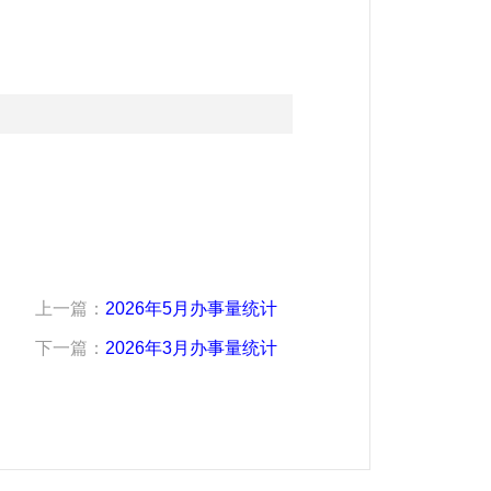
上一篇：
2026年5月办事量统计
下一篇：
2026年3月办事量统计