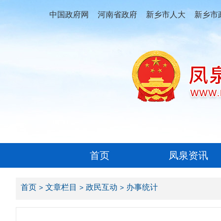
中国政府网
河南省政府
新乡市人大
新乡市
首页
凤泉资讯
首页
文章栏目
政民互动
办事统计