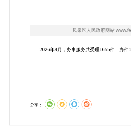
凤泉区人民政府网站 www.fengq
2026年4月，办事服务共受理1655件，办
分享：