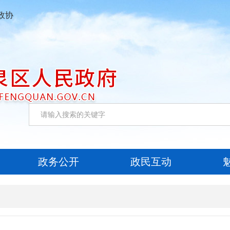
政协
政务公开
政民互动