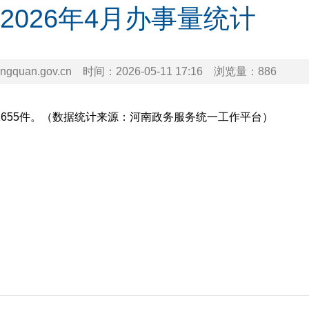
2026年4月办事量统计
uan.gov.cn
时间：
2026-05-11 17:16
浏览量：
886
件1655件。（数据统计来源：河南政务服务统一工作平台）