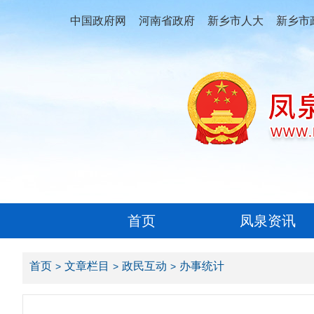
中国政府网
河南省政府
新乡市人大
新乡市
首页
凤泉资讯
首页
文章栏目
政民互动
办事统计