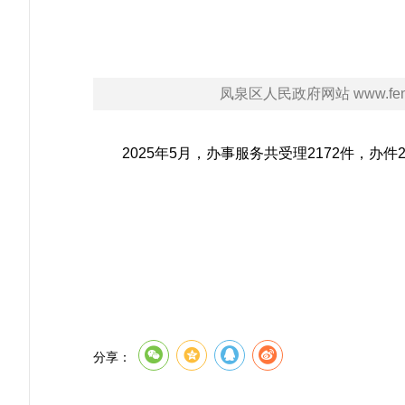
凤泉区人民政府网站 www.fengq
2025年5月，办事服务共受理2172件，办
分享：