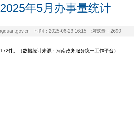
2025年5月办事量统计
uan.gov.cn
时间：
2025-06-23 16:15
浏览量：
2690
件2172件。（数据统计来源：河南政务服务统一工作平台）