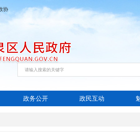
政协
政务公开
政民互动