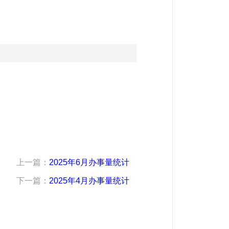
上一篇：
2025年6月办事量统计
下一篇：
2025年4月办事量统计