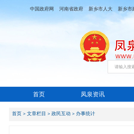
中国政府网
河南省政府
新乡市人大
新乡市
首页
凤泉资讯
首页
文章栏目
政民互动
办事统计