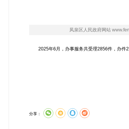
凤泉区人民政府网站 www.fengq
2025年6月，办事服务共受理2856件，办
分享：